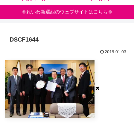
☺れいわ新選組のウェブサイトはこちら☺
DSCF1644
2019.01.03