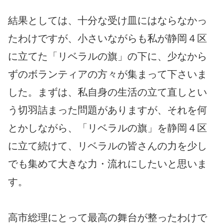
結果としては、十分な受け皿にはならなかっ
たわけですが、小さいながらも私が静岡４区
に立てた「リベラルの旗」の下に、少なから
ずのボランティアの方々が集まって下さいま
した。まずは、私自身の生活の立て直しとい
う切羽詰まった問題がありますが、それを何
とかしながら、「リベラルの旗」を静岡４区
に立て続けて、リベラルの皆さんの力を少し
でも集めて大きな力・流れにしたいと思いま
す。
高市総理にとって最高の舞台が整ったわけで