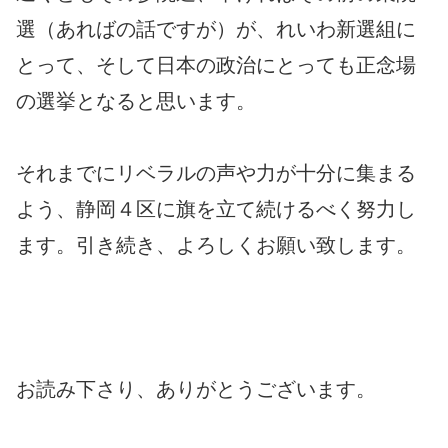
選（あればの話ですが）が、れいわ新選組に
とって、そして日本の政治にとっても正念場
の選挙となると思います。
それまでにリベラルの声や力が十分に集まる
よう、静岡４区に旗を立て続けるべく努力し
ます。引き続き、よろしくお願い致します。
お読み下さり、ありがとうございます。