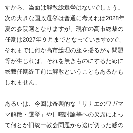
すから、当面は解散総選挙はないでしょう。
次の大きな国政選挙は普通に考えれば2028年
夏の参院選となりますが、現在の高市総裁の
任期は2027年９月までとなっていますので、
それまでに何か高市総理の座を揺るがす問題
等が生じれば、それを無きものにするために
総裁任期終了前に解散ということもあるかも
しれません。
あるいは、今回は奇襲的な「サナエのワガマ
マ解散・選挙」や日曜討論等への欠席によっ
て何とか旧統一教会問題から逃げ切った感の