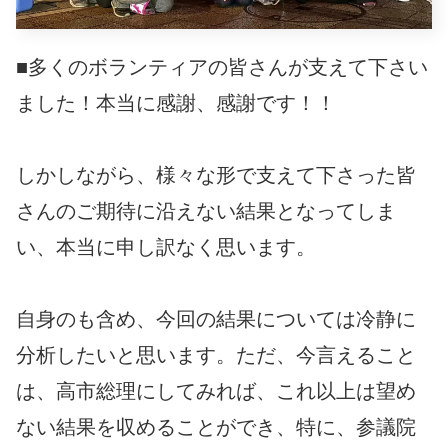
■多くのボランティアの皆さんが支えて下さい
ました！本当に感謝、感謝です！！
しかしながら、様々な形で支えて下さった皆
さんのご期待に沿えない結果となってしま
い、本当に申し訳なく思います。
自身のも含め、今回の結果については冷静に
分析したいと思います。ただ、今言えること
は、高市総理にしてみれば、これ以上は望め
ない結果を収めることができ、特に、参議院