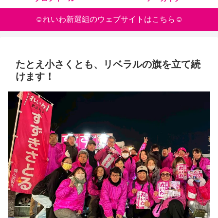
☺れいわ新選組のウェブサイトはこちら☺
たとえ小さくとも、リベラルの旗を立て続
けます！