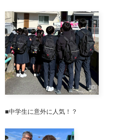
■中学生に意外に人気！？