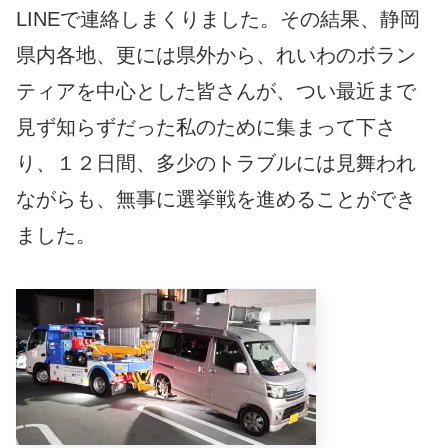
LINEで連絡しまくりました。その結果、静岡
県内各地、更には県外から、れいわのボラン
ティアを中心とした皆さんが、つい最近まで
見ず知らずだった私のために集まって下さ
り、１２日間、多少のトラブルには見舞われ
ながらも、無事に選挙戦を進めることができ
ました。