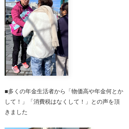
■多くの年金生活者から「物価高や年金何とか
して！」「消費税はなくして！」との声を頂
きました