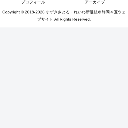
プロフィール
アーカイブ
Copyright © 2018-2026 すずきさとる・れいわ新選組＠静岡４区ウェ
ブサイト All Rights Reserved.