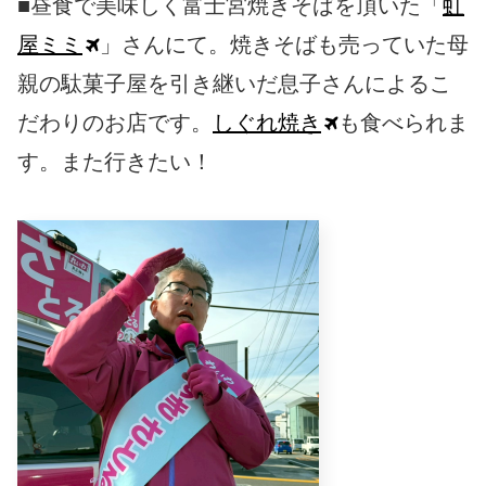
■昼食で美味しく富士宮焼きそばを頂いた「
虹
屋ミミ
」さんにて。焼きそばも売っていた母
親の駄菓子屋を引き継いだ息子さんによるこ
だわりのお店です。
しぐれ焼き
も食べられま
す。また行きたい！