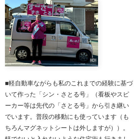
■軽自動車ながらも私のこれまでの経験に基づ
いて作った「シン・さとる号」（看板やスピ
ーカー等は先代の「さとる号」から引き継い
でいます。普段の移動にも使っています（も
ちろんマグネットシートは外しますが））。