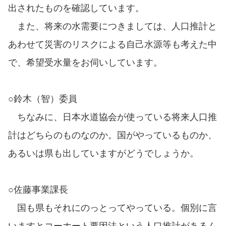
出されたものを確認しています。
また、将来の水需要につきましては、人口推計と
あわせて災害のリスクによる自己水源等も考えた中
で、希望受水量をお伺いしています。
○鈴木（智）委員
ちなみに、日本水道協会が使っている将来人口推
計はどちらのものなのか。国がやっているものか、
あるいは県も出していますがどうでしょうか。
○佐藤事業課長
国も県もそれにのっとってやっている。個別に言
いますとコーホート要因法という人口推計があるん