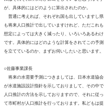
が、具体的にはどのように算出されたのか。
普通に考えれば、それぞれ国も出していますし県
も将来人口推計で出していますけれど、ただこれも
想定によっては大きく減ったり、いろいろあるわけ
です。具体的にはどのような計算をされてこの予測
を立てているのか、まずお伺いしたいと思います。
○佐藤事業課長
将来の水需要予測につきましては、日本水道協会
が水道施設設計指針を示しておりまして、その中で
人口推計の方法を示しておりますので、それに従っ
て市町村が人口推計を行っております。私どもは提