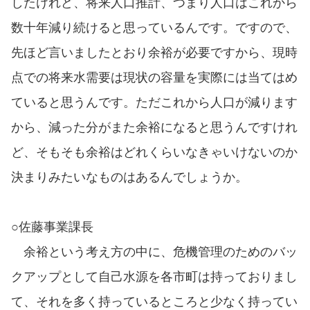
したけれど、将来人口推計、つまり人口はこれから
数十年減り続けると思っているんです。ですので、
先ほど言いましたとおり余裕が必要ですから、現時
点での将来水需要は現状の容量を実際には当てはめ
ていると思うんです。ただこれから人口が減ります
から、減った分がまた余裕になると思うんですけれ
ど、そもそも余裕はどれくらいなきゃいけないのか
決まりみたいなものはあるんでしょうか。
○佐藤事業課長
余裕という考え方の中に、危機管理のためのバッ
クアップとして自己水源を各市町は持っておりまし
て、それを多く持っているところと少なく持ってい