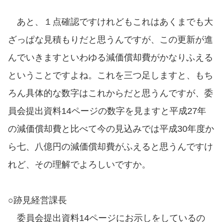
あと、１点確認ですけれどもこれはあくまでも大
ざっぱな見積もりだと思うんですが、この更新が進
んでいきますといわゆる減価償却費がかなりふえる
ということですよね。これを三つ足しますと、もち
ろん具体的な数字はこれからだと思うんですが、委
員会提出資料14ページの数字を見ますと平成27年
の減価償却費と比べて今の見込みでは平成30年度か
ら七、八億円の減価償却費がふえると思うんですけ
れど、その理解でよろしいですか。
○跡見経営課長
委員会提出資料14ページにお示しをしているの