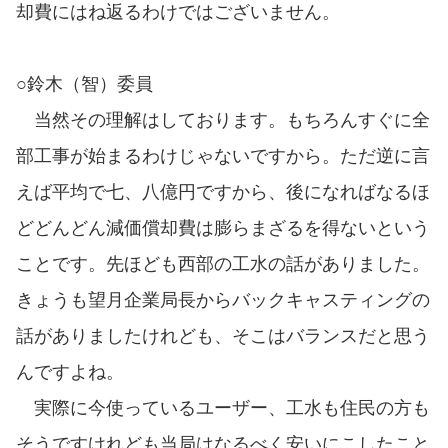
却費にはね返るわけではございません。
○鈴木（智）委員
当然その理解はしております。もちろんすぐに全
部工事が始まるわけじゃないですから。ただ逆に言
えば平均で七、八億円ですから、後になればなるほ
どどんどん減価償却費は膨らまざるを得ないという
ことです。先ほども西部の工水の話がありました。
きょうも望月企業局長からバックキャスティングの
話がありましたけれども、そこはバランスだと思う
んですよね。
実際に今使っているユーザー、工水も住民の方も
そうですけれども当局はなるべく安いにこしたこと