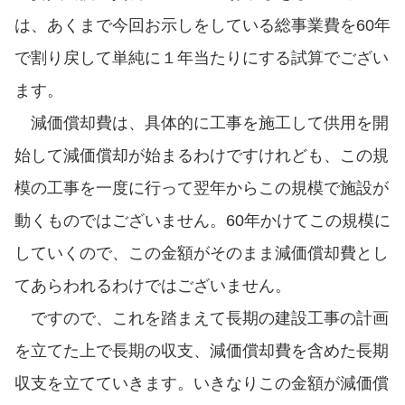
は、あくまで今回お示しをしている総事業費を60年
で割り戻して単純に１年当たりにする試算でござい
ます。
減価償却費は、具体的に工事を施工して供用を開
始して減価償却が始まるわけですけれども、この規
模の工事を一度に行って翌年からこの規模で施設が
動くものではございません。60年かけてこの規模に
していくので、この金額がそのまま減価償却費とし
てあらわれるわけではございません。
ですので、これを踏まえて長期の建設工事の計画
を立てた上で長期の収支、減価償却費を含めた長期
収支を立てていきます。いきなりこの金額が減価償