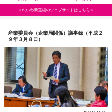
☺れいわ新選組のウェブサイトはこちら☺
産業委員会（企業局関係）議事録（平成２
９年３月８日）