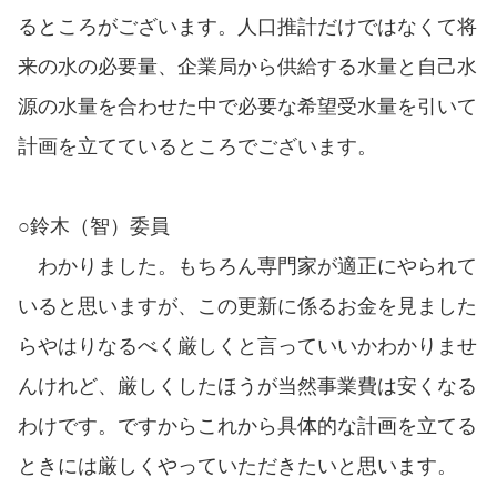
るところがございます。人口推計だけではなくて将
来の水の必要量、企業局から供給する水量と自己水
源の水量を合わせた中で必要な希望受水量を引いて
計画を立てているところでございます。
○鈴木（智）委員
わかりました。もちろん専門家が適正にやられて
いると思いますが、この更新に係るお金を見ました
らやはりなるべく厳しくと言っていいかわかりませ
んけれど、厳しくしたほうが当然事業費は安くなる
わけです。ですからこれから具体的な計画を立てる
ときには厳しくやっていただきたいと思います。