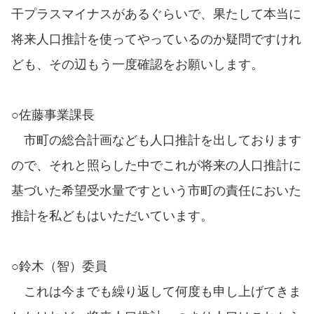
干プラスマイナスがあるぐらいで、果たして本当に
将来人口推計を使ってやっているのか疑問ですけれ
ども、その辺もう一度確認をお願いします。
○佐藤事業課長
市町の総合計画なども人口推計を出しております
ので、それと照らした中でこれが将来の人口推計に
基づいた希望受水量ですという市町の責任においた
推計を私どもはいただいています。
○鈴木（智）委員
これは今までも繰り返して何度も申し上げてきま