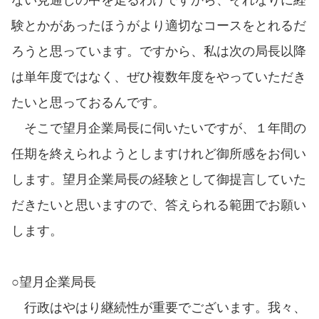
験とかがあったほうがより適切なコースをとれるだ
ろうと思っています。ですから、私は次の局長以降
は単年度ではなく、ぜひ複数年度をやっていただき
たいと思っておるんです。
そこで望月企業局長に伺いたいですが、１年間の
任期を終えられようとしますけれど御所感をお伺い
します。望月企業局長の経験として御提言していた
だきたいと思いますので、答えられる範囲でお願い
します。
○望月企業局長
行政はやはり継続性が重要でございます。我々、