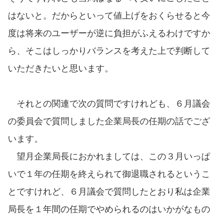
はないと。だからといって値上げをおくらせると今
度は将来のユーザーが逆に負担がふえるわけですか
ら、そこはしっかりバランスを考えた上で判断して
いただきたいと思います。
それとの関連で次の質問ですけれども、６月議会
の委員会で質問しました企業局長の任期の話でござ
います。
望月企業局長におかれましては、この３月いっぱ
いで１年の任期を終えられて御退職されるというこ
とですけれど、６月議会で質問したとおり私は企業
局長を１年間の任期でやめられるのはいかがなもの