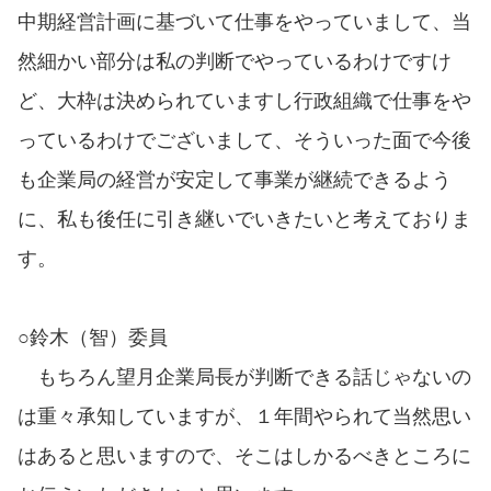
中期経営計画に基づいて仕事をやっていまして、当
然細かい部分は私の判断でやっているわけですけ
ど、大枠は決められていますし行政組織で仕事をや
っているわけでございまして、そういった面で今後
も企業局の経営が安定して事業が継続できるよう
に、私も後任に引き継いでいきたいと考えておりま
す。
○鈴木（智）委員
もちろん望月企業局長が判断できる話じゃないの
は重々承知していますが、１年間やられて当然思い
はあると思いますので、そこはしかるべきところに